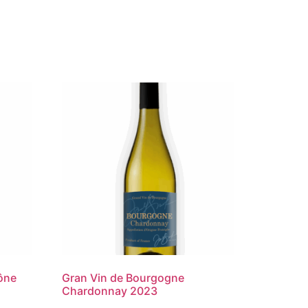
ône
Gran Vin de Bourgogne
Chardonnay 2023