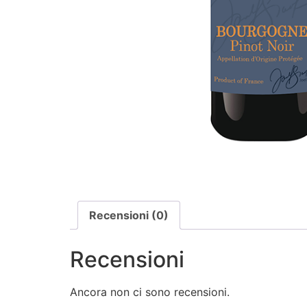
Recensioni (0)
Recensioni
Ancora non ci sono recensioni.