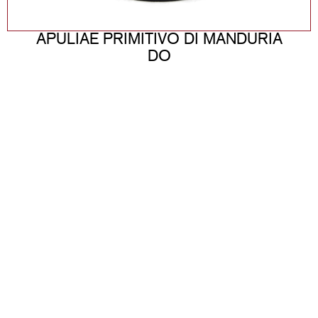
APULIAE PRIMITIVO DI MANDURIA
DO