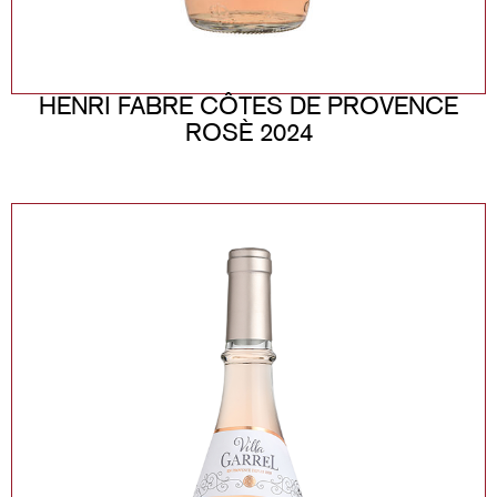
HENRI FABRE CÔTES DE PROVENCE
ROSÈ 2024