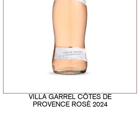
VILLA GARREL CÔTES DE
PROVENCE ROSÈ 2024